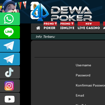
-
PROMO
PROMO
NEW
POKER
IDNLIVE
LIVE CASINO
CS2DEWAPOKER
Info Terbaru:
dewapoker_infoo
dewapoker_info
Username
prmdewapkr
Password
Konfirmasi Passwo
prmdewapkr
Email
DEWAPOKEROFFICIAL