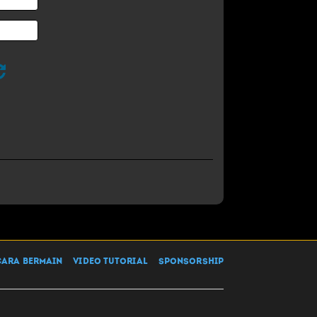
CARA BERMAIN
VIDEO TUTORIAL
SPONSORSHIP