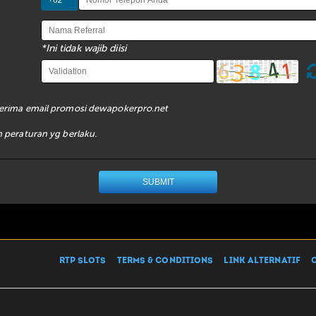
*Ini tidak wajib diisi
erima email promosi dewapokerpro.net
 peraturan yg berlaku.
SUBMIT
RTP SLOTS
TERMS & CONDITIONS
LINK ALTERNATIF