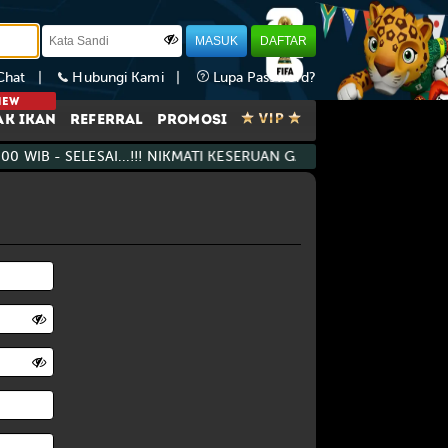
MASUK
 Chat |
Hubungi Kami |
Lupa Password?
NEW
AK IKAN
REFERRAL
PROMOSI
IB - SELESAI...!!! NIKMATI KESERUAN GAME TERBARU JOKERCAS